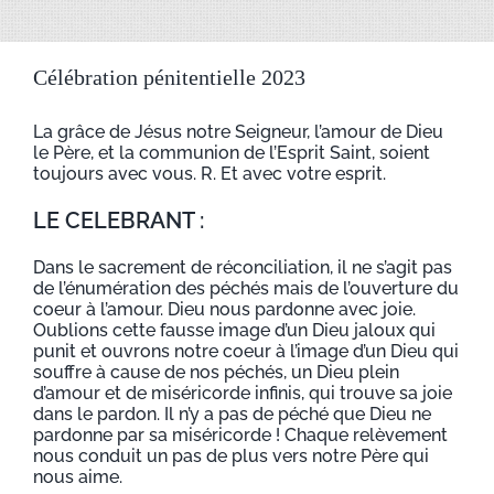
Célébration pénitentielle 2023
La grâce de Jésus notre Seigneur, l’amour de Dieu
le Père, et la communion de l’Esprit Saint, soient
toujours avec vous. R. Et avec votre esprit.
LE CELEBRANT :
Dans le sacrement de réconciliation, il ne s’agit pas
de l’énumération des péchés mais de l’ouverture du
coeur à l’amour. Dieu nous pardonne avec joie.
Oublions cette fausse image d’un Dieu jaloux qui
punit et ouvrons notre coeur à l’image d’un Dieu qui
souffre à cause de nos péchés, un Dieu plein
d’amour et de miséricorde infinis, qui trouve sa joie
dans le pardon. Il n’y a pas de péché que Dieu ne
pardonne par sa miséricorde ! Chaque relèvement
nous conduit un pas de plus vers notre Père qui
nous aime.