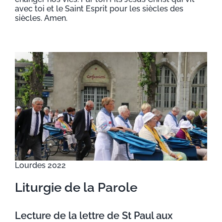
avec toi et le Saint Esprit pour les siècles des
siècles. Amen.
Lourdes 2022
Liturgie de la Parole
Lecture de la lettre de St Paul aux