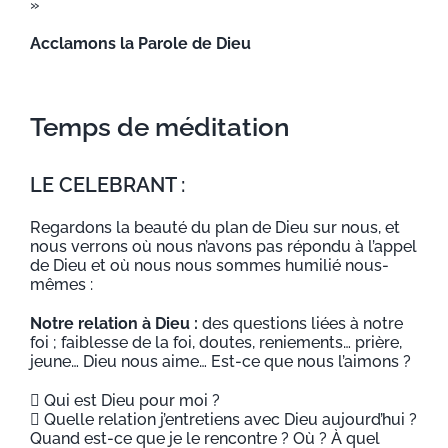
»
Acclamons la Parole de Dieu
Temps de méditation
LE CELEBRANT :
Regardons la beauté du plan de Dieu sur nous, et
nous verrons où nous n’avons pas répondu à l’appel
de Dieu et où nous nous sommes humilié nous-
mêmes :
Notre relation à Dieu :
des questions liées à notre
foi ; faiblesse de la foi, doutes, reniements… prière,
jeune… Dieu nous aime… Est-ce que nous l’aimons ?
 Qui est Dieu pour moi ?
 Quelle relation j’entretiens avec Dieu aujourd’hui ?
Quand est-ce que je le rencontre ? Où ? À quel