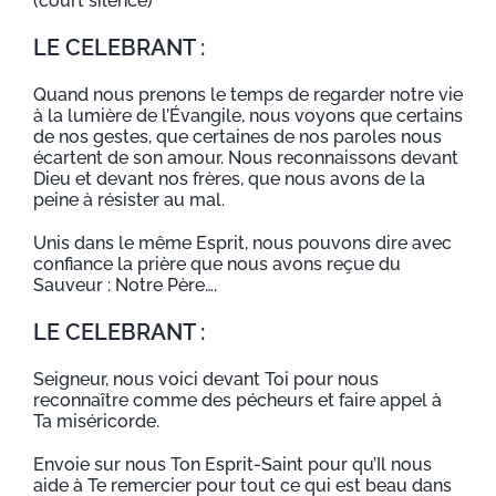
(court silence)
LE CELEBRANT :
Quand nous prenons le temps de regarder notre vie
à la lumière de l’Évangile, nous voyons que certains
de nos gestes, que certaines de nos paroles nous
écartent de son amour. Nous reconnaissons devant
Dieu et devant nos frères, que nous avons de la
peine à résister au mal.
Unis dans le même Esprit, nous pouvons dire avec
confiance la prière que nous avons reçue du
Sauveur : Notre Père….
LE CELEBRANT :
Seigneur, nous voici devant Toi pour nous
reconnaître comme des pécheurs et faire appel à
Ta miséricorde.
Envoie sur nous Ton Esprit-Saint pour qu’Il nous
aide à Te remercier pour tout ce qui est beau dans