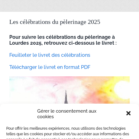
Les célébrations du pèlerinage 2025
Pour suivre les célébrations du pèlerinage à
Lourdes 2025, retrouvez ci-dessous le livret :
Feuilleter le livret des célébrations
Télécharger le livret en format PDF
Gérer le consentement aux
cookies
Pour offrir les meilleures expériences, nous utilisons des technologies
telles que les cookies pour stocker et/ou accéder aux informations des