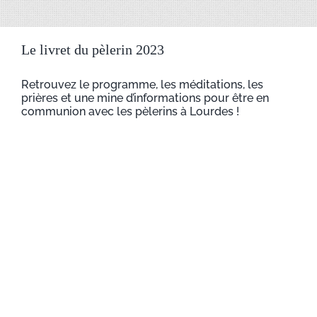
Le livret du pèlerin 2023
Retrouvez le programme, les méditations, les
prières et une mine d’informations pour être en
communion avec les pèlerins à Lourdes !