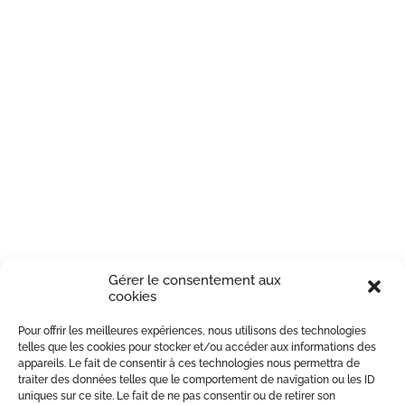
Gérer le consentement aux
cookies
Pour offrir les meilleures expériences, nous utilisons des technologies
telles que les cookies pour stocker et/ou accéder aux informations des
appareils. Le fait de consentir à ces technologies nous permettra de
traiter des données telles que le comportement de navigation ou les ID
uniques sur ce site. Le fait de ne pas consentir ou de retirer son