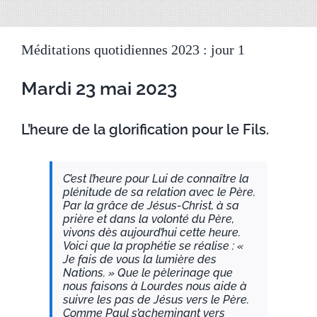
Méditations quotidiennes 2023 : jour 1
Mardi 23 mai 2023
L’heure de la glorification pour le Fils.
C’est l’heure pour Lui de connaître la
plénitude de sa relation avec le Père.
Par la grâce de Jésus-Christ, à sa
prière et dans la volonté du Père,
vivons dès aujourd’hui cette heure.
Voici que la prophétie se réalise : «
Je fais de vous la lumière des
Nations. » Que le pèlerinage que
nous faisons à Lourdes nous aide à
suivre les pas de Jésus vers le Père.
Comme Paul s’acheminant vers