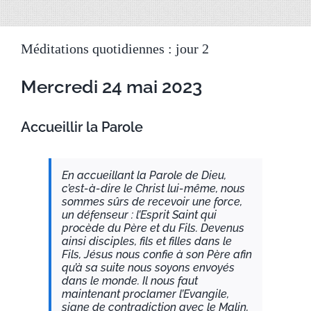
Méditations quotidiennes : jour 2
Mercredi 24 mai 2023
Accueillir la Parole
En accueillant la Parole de Dieu,
c’est-à-dire le Christ lui-même, nous
sommes sûrs de recevoir une force,
un défenseur : l’Esprit Saint qui
procède du Père et du Fils. Devenus
ainsi disciples, fils et filles dans le
Fils, Jésus nous confie à son Père afin
qu’à sa suite nous soyons envoyés
dans le monde. Il nous faut
maintenant proclamer l’Evangile,
signe de contradiction avec le Malin,