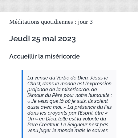
Méditations quotidiennes : jour 3
Jeudi 25 mai 2023
Accueillir la miséricorde
La venue du Verbe de Dieu, Jésus le
Christ, dans le monde est l’expression
profonde de la miséricorde, de
l’Amour du Père pour notre humanité :
« Je veux que là où je suis, ils soient
aussi avec moi. » La présence du Fils
dans les croyants par l’Esprit, être «
Un » en Dieu, telle est la volonté du
Père Créateur. Le Seigneur n’est pas
venu juger le monde mais le sauver.