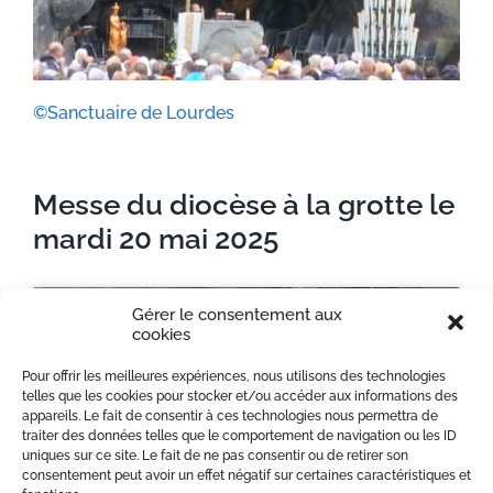
©Sanctuaire de Lourdes
Messe du diocèse à la grotte le
mardi 20 mai 2025
Gérer le consentement aux
cookies
Pour offrir les meilleures expériences, nous utilisons des technologies
Cliquez pour accepter les cookies de
telles que les cookies pour stocker et/ou accéder aux informations des
appareils. Le fait de consentir à ces technologies nous permettra de
marketing et activer ce contenu
traiter des données telles que le comportement de navigation ou les ID
uniques sur ce site. Le fait de ne pas consentir ou de retirer son
consentement peut avoir un effet négatif sur certaines caractéristiques et