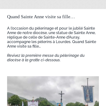
Quand Sainte Anne visite sa fille…
A l’occasion du pèlerinage et pour le jubilé Sainte
Anne de notre diocèse, une statue de Sainte Anne,
réplique de celle de Sainte-Anne d’Auray,
accompagne les pèlerins à Lourdes. Quand Sainte
Anne visite sa fille…
Revivez la première messe du pèlerinage du
diocèse à la grotte ci-dessous.