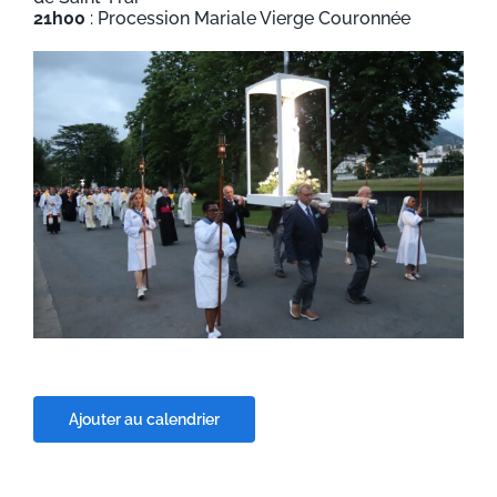
21h00
: Procession Mariale Vierge Couronnée
Ajouter au calendrier