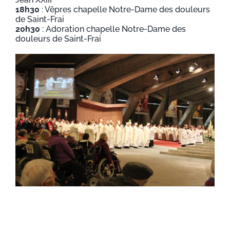
18h30
: Vêpres chapelle Notre-Dame des douleurs
de Saint-Frai
20h30
: Adoration chapelle Notre-Dame des
douleurs de Saint-Frai