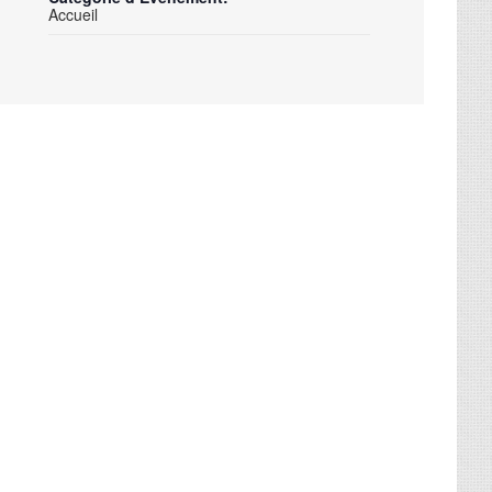
Accueil