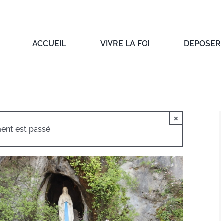
ACCUEIL
VIVRE LA FOI
DEPOSER 
×
ent est passé