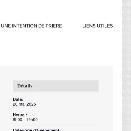
UNE INTENTION DE PRIERE
LIENS UTILES
Détails
Date:
20 mai 2025
Heure :
8h00 - 19h00
Catégorie d’Évènement: