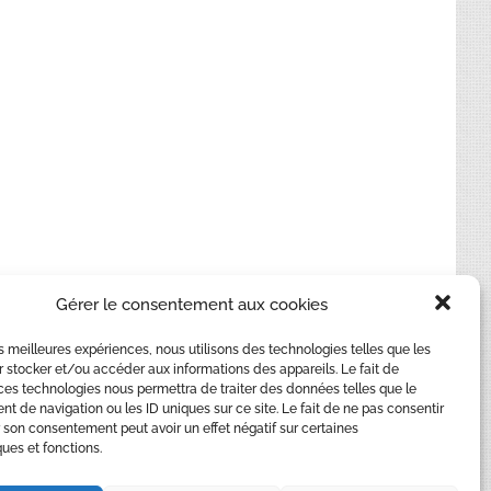
Gérer le consentement aux cookies
les meilleures expériences, nous utilisons des technologies telles que les
 stocker et/ou accéder aux informations des appareils. Le fait de
ces technologies nous permettra de traiter des données telles que le
 de navigation ou les ID uniques sur ce site. Le fait de ne pas consentir
r son consentement peut avoir un effet négatif sur certaines
ques et fonctions.