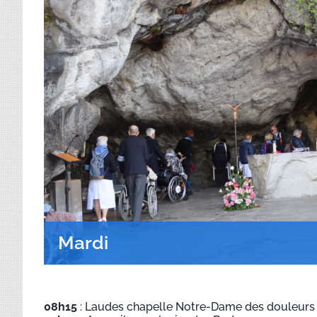
Mardi
08h15
: Laudes chapelle Notre-Dame des douleurs 