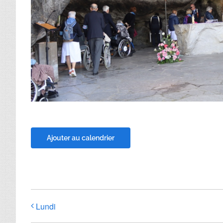
Ajouter au calendrier
Lundi