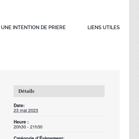
UNE INTENTION DE PRIERE
LIENS UTILES
Détails
Date:
23 mai 2023
Heure :
20h30 - 21h30
Catégorie d’Évènement: