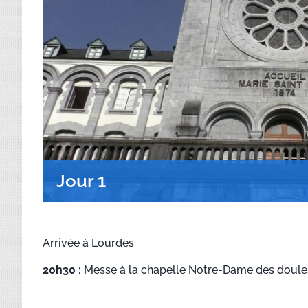
Jour 1
Arrivée à Lourdes
20h30 :
Messe à la chapelle Notre-Dame des douleur