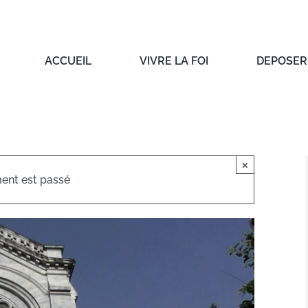
ACCUEIL
VIVRE LA FOI
DEPOSER 
×
ent est passé