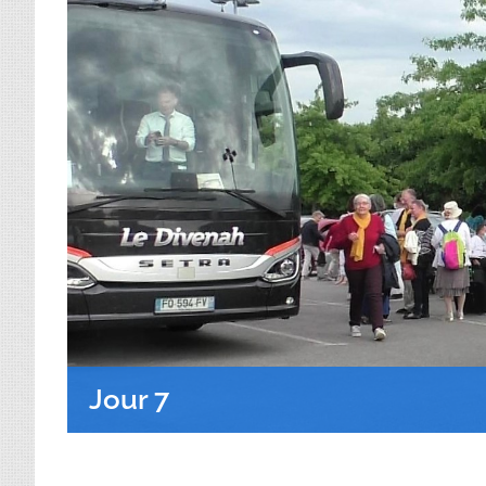
Jour 7