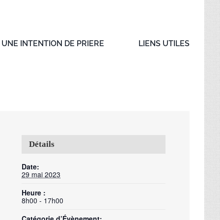
UNE INTENTION DE PRIERE
LIENS UTILES
Détails
Date:
29 mai 2023
Heure :
8h00 - 17h00
Catégorie d’Évènement: