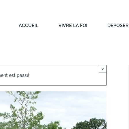
ACCUEIL
VIVRE LA FOI
DEPOSER 
×
ent est passé