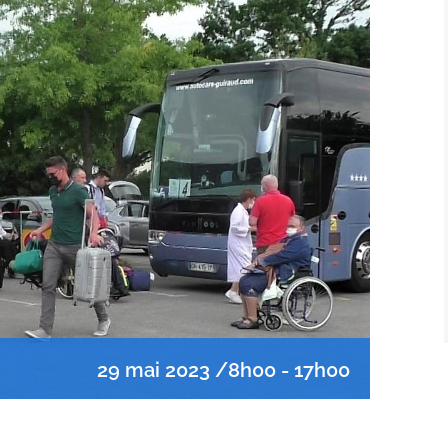
29 mai 2023 /8h00
-
17h00