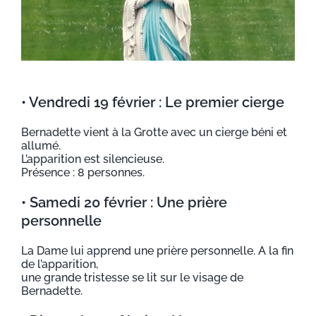
• Vendredi 19 février : Le premier cierge
Bernadette vient à la Grotte avec un cierge béni et
allumé.
L’apparition est silencieuse.
Présence : 8 personnes.
• Samedi 20 février : Une prière
personnelle
La Dame lui apprend une prière personnelle. A la fin
de l’apparition,
une grande tristesse se lit sur le visage de
Bernadette.