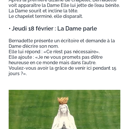
voit apparaître la Dame Elle lui jette de l’eau bénite.
La Dame sourit et incline la tête.
Le chapelet terminé, elle disparaît.
• Jeudi 18 février : La Dame parle
Bernadette présente un écritoire et demande à la
Dame d’écrire son nom.
Elle lui répond : «Ce n’est pas nécessaire».
Elle ajoute : «Je ne vous promets pas d’être
heureuse en ce monde mais dans l’autre.
Voulez-vous avoir la grâce de venir ici pendant 15
jours ?».