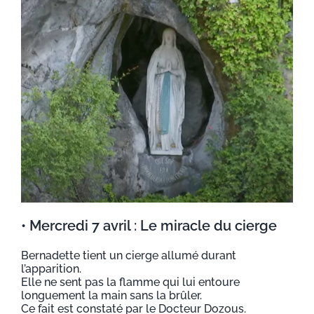
• Mercredi 7 avril : Le miracle du cierge
Bernadette tient un cierge allumé durant
l’apparition.
Elle ne sent pas la flamme qui lui entoure
longuement la main sans la brûler.
Ce fait est constaté par le Docteur Dozous.