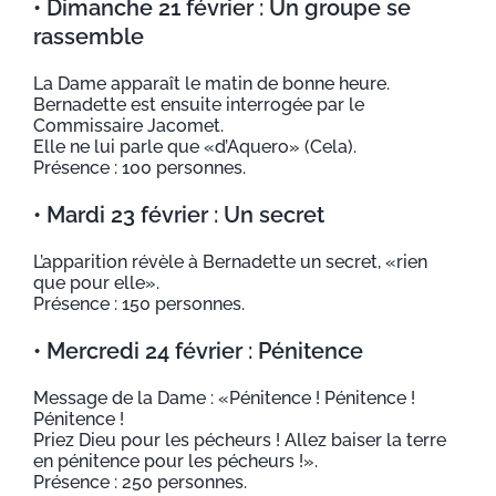
• Dimanche 21 février : Un groupe se
rassemble
La Dame apparaît le matin de bonne heure.
Bernadette est ensuite interrogée par le
Commissaire Jacomet.
Elle ne lui parle que «d’Aquero» (Cela).
Présence : 100 personnes.
• Mardi 23 février : Un secret
L’apparition révèle à Bernadette un secret, «rien
que pour elle».
Présence : 150 personnes.
• Mercredi 24 février : Pénitence
Message de la Dame : «Pénitence ! Pénitence !
Pénitence !
Priez Dieu pour les pécheurs ! Allez baiser la terre
en pénitence pour les pécheurs !».
Présence : 250 personnes.