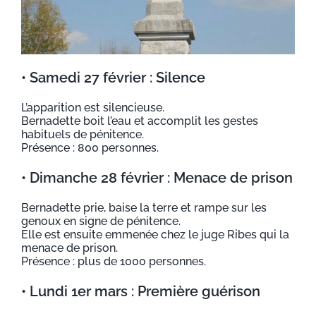
• Samedi 27 février : Silence
L’apparition est silencieuse.
Bernadette boit l’eau et accomplit les gestes
habituels de pénitence.
Présence : 800 personnes.
• Dimanche 28 février : Menace de prison
Bernadette prie, baise la terre et rampe sur les
genoux en signe de pénitence.
Elle est ensuite emmenée chez le juge Ribes qui la
menace de prison.
Présence : plus de 1000 personnes.
• Lundi 1er mars : Première guérison