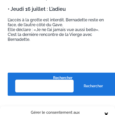
• Jeudi 16 juillet : L’adieu
L’accès à la grotte est interdit. Bernadette reste en
face, de l’autre côté du Gave.
Elle déclare : «Je ne l’ai jamais vue aussi belle».
C’est la dernière rencontre de la Vierge avec
Bernadette.
Rechercher
Rechercher
Articles récents
Gérer le consentement aux