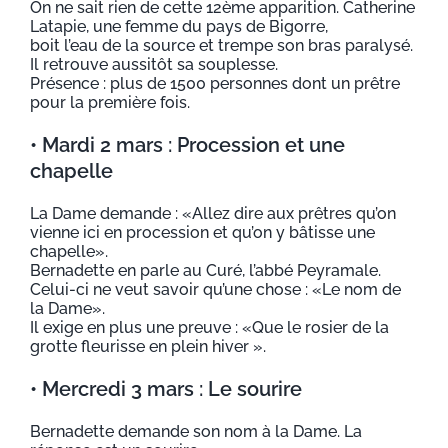
On ne sait rien de cette 12ème apparition. Catherine
Latapie, une femme du pays de Bigorre,
boit l’eau de la source et trempe son bras paralysé.
Il retrouve aussitôt sa souplesse.
Présence : plus de 1500 personnes dont un prêtre
pour la première fois.
• Mardi 2 mars : Procession et une
chapelle
La Dame demande : «Allez dire aux prêtres qu’on
vienne ici en procession et qu’on y bâtisse une
chapelle».
Bernadette en parle au Curé, l’abbé Peyramale.
Celui-ci ne veut savoir qu’une chose : «Le nom de
la Dame».
Il exige en plus une preuve : «Que le rosier de la
grotte fleurisse en plein hiver ».
• Mercredi 3 mars : Le sourire
Bernadette demande son nom à la Dame. La