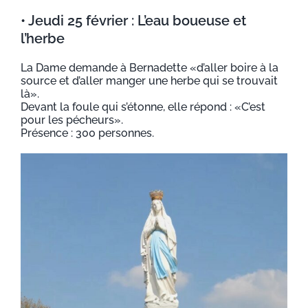
• Jeudi 25 février : L’eau boueuse et
l’herbe
La Dame demande à Bernadette «d’aller boire à la
source et d’aller manger une herbe qui se trouvait
là».
Devant la foule qui s’étonne, elle répond : «C’est
pour les pécheurs».
Présence : 300 personnes.