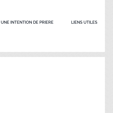
UNE INTENTION DE PRIERE
LIENS UTILES