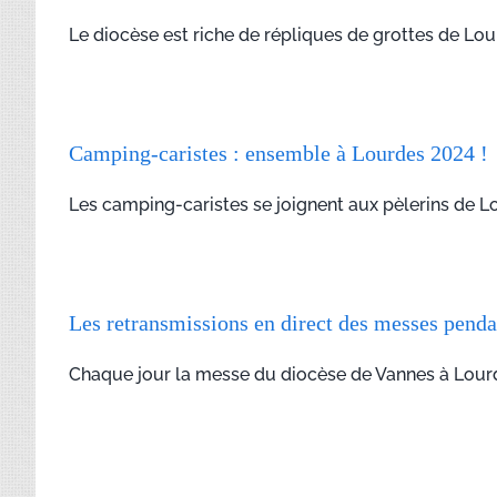
Le diocèse est riche de répliques de grottes de Lou
Camping-caristes : ensemble à Lourdes 2024 !
Les camping-caristes se joignent aux pèlerins de Lo
Les retransmissions en direct des messes penda
Chaque jour la messe du diocèse de Vannes à Lourdes 