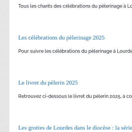
Tous les chants des célébrations du pèlerinage à Lo
Les célébrations du pèlerinage 2025
Pour suivre les célébrations du pèlerinage à Lourdes 2
Le livret du pèlerin 2025
Retrouvez ci-dessous le livret du pèlerin 2025, à cons
Les grottes de Lourdes dans le diocèse : la séri