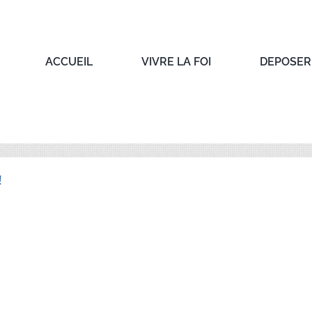
ACCUEIL
VIVRE LA FOI
DEPOSER 
!