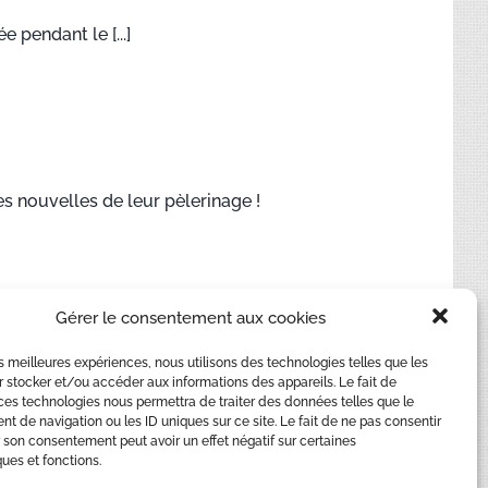
 pendant le [...]
s nouvelles de leur pèlerinage !
Gérer le consentement aux cookies
les meilleures expériences, nous utilisons des technologies telles que les
ite les [...]
 stocker et/ou accéder aux informations des appareils. Le fait de
ces technologies nous permettra de traiter des données telles que le
 de navigation ou les ID uniques sur ce site. Le fait de ne pas consentir
r son consentement peut avoir un effet négatif sur certaines
ques et fonctions.
Suivant
1
2